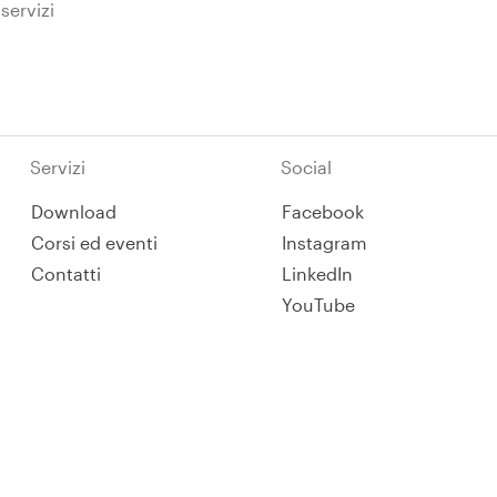
 servizi
Servizi
Social
Download
Facebook
Corsi ed eventi
Instagram
Contatti
LinkedIn
YouTube