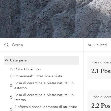
80 Risultati
Categorie
Posa di cera
Color Collection
2.1 Pos
Impermeabilizzazione a vista
Posa di ceramica e pietre naturali in
esterno
Posa di ceramica e pietre naturali in
Posa di cera
interno
2.2 Pos
Rinforzo e consolidamento di strutture