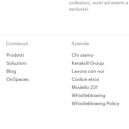
collezioni, inviti ad eventi e
esclusivi.
Contenuti
Azienda
Prodotti
Chi siamo
Soluzioni
Kerakoll Group
Blog
Lavora con noi
OnSpaces
Codice etico
Modello 231
Whistleblowing
Whistleblowing Policy