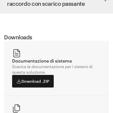
raccordo con scarico passante
Downloads
Documentazione di sistema
Scarica la documentazione per i sistemi di
questa soluzione.
Download .ZIP