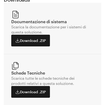
Documentazione di sistema
Scarica la documentazione per i sistemi di
questa soluzione.
Download .ZIP
Schede Tecniche
Scarica tutte le schede tecniche dei
prodotti relativi a questa soluzione.
Download .ZIP