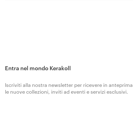
Entra nel mondo Kerakoll
Iscriviti alla nostra newsletter per ricevere in anteprima
le nuove collezioni, inviti ad eventi e servizi esclusivi.
Iscriviti
Kerakoll Spa