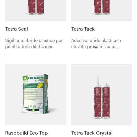
Tetra Seal
Tetra Tack
Sigillante ibrido elastico per
Adesivo ibrido elastico a
giunti a forti dilatazioni.
elevata presa iniziale.
Fissaggio istantaneo.
Rasobuild Eco Top
Tetra Tack Crystal