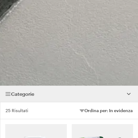
Categorie
25 Risultati
Ordina per:
In evidenza
Ordina per: