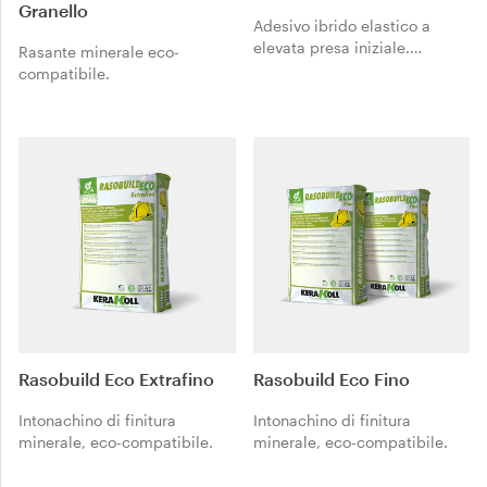
Granello
Adesivo ibrido elastico a
elevata presa iniziale.
Rasante minerale eco-
Fissaggio istantaneo.
compatibile.
Rasobuild Eco Extrafino
Rasobuild Eco Fino
Intonachino di finitura
Intonachino di finitura
minerale, eco-compatibile.
minerale, eco-compatibile.