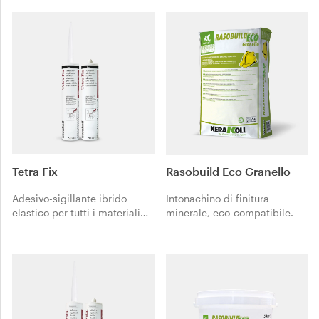
Tetra Fix
Rasobuild Eco Granello
Adesivo-sigillante ibrido
Intonachino di finitura
elastico per tutti i materiali
minerale, eco-compatibile.
da costruzione.