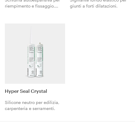
riempimento e fissaggio.
giunti a forti dilatazioni.
Resistente al fuoco.
Hyper Seal Crystal
Silicone neutro per edilizia,
carpenteria e serramenti.