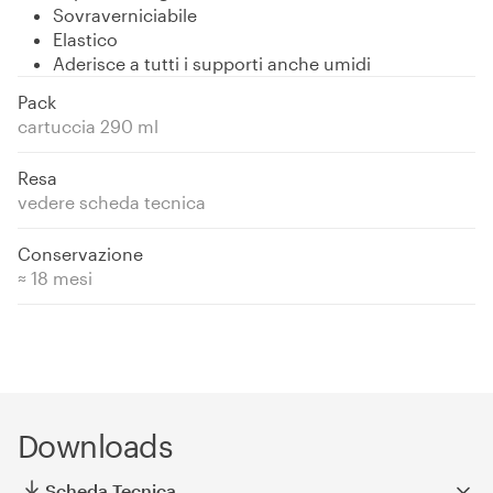
Sovraverniciabile
Elastico
Aderisce a tutti i supporti anche umidi
Pack
cartuccia 290 ml
Resa
vedere scheda tecnica
Conservazione
≈ 18 mesi
Downloads
Scheda Tecnica