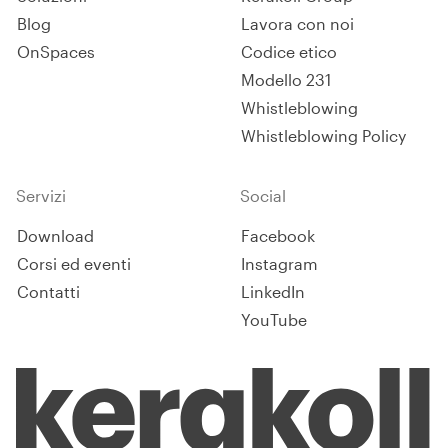
Blog
Lavora con noi
OnSpaces
Codice etico
Modello 231
Whistleblowing
Whistleblowing Policy
Servizi
Social
Download
Facebook
Corsi ed eventi
Instagram
Contatti
LinkedIn
YouTube