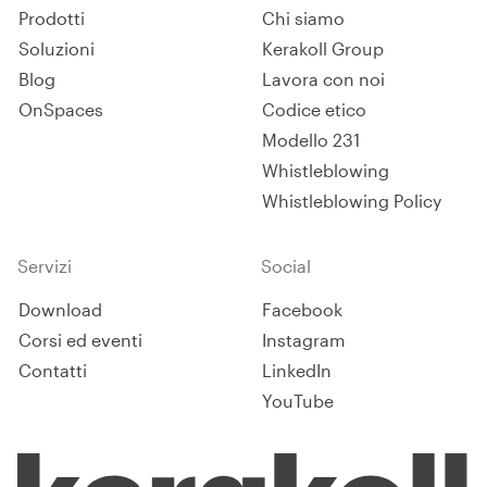
Prodotti
Chi siamo
Soluzioni
Kerakoll Group
Blog
Lavora con noi
OnSpaces
Codice etico
Modello 231
Whistleblowing
Whistleblowing Policy
Servizi
Social
Download
Facebook
Corsi ed eventi
Instagram
Contatti
LinkedIn
YouTube