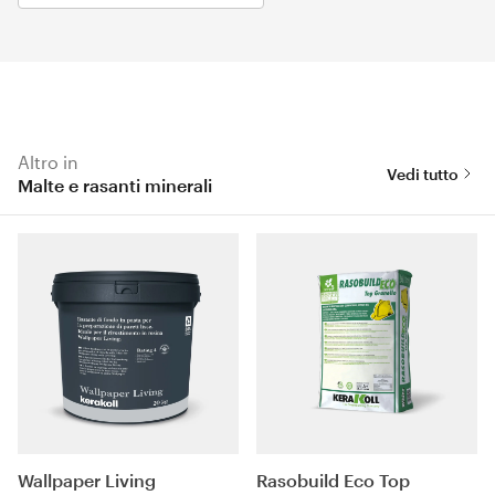
Altro in
Vedi tutto
Malte e rasanti minerali
Wallpaper Living
Rasobuild Eco Top