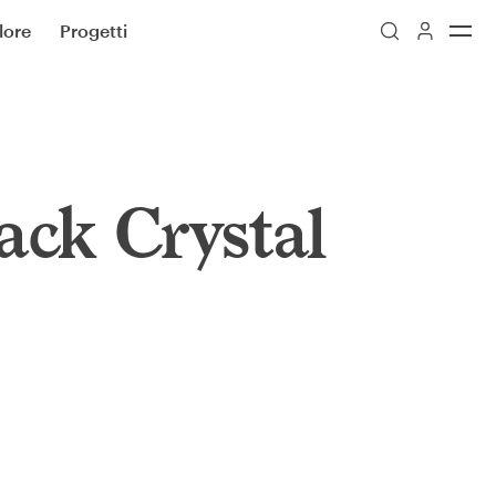
lore
Progetti
ack Crystal