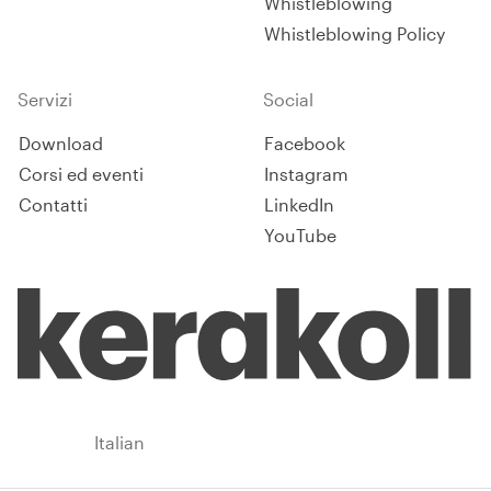
Whistleblowing
Whistleblowing Policy
Servizi
Social
Download
Facebook
Corsi ed eventi
Instagram
Contatti
LinkedIn
YouTube
Italy
Italian