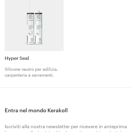
Hyper Seal
Silicone neutro per edilizia,
carpenteria e serramenti.
Entra nel mondo Kerakoll
Iscriviti alla nostra newsletter per ricevere in anteprima