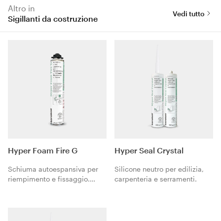
Altro in
Vedi tutto
Sigillanti da costruzione
Hyper Foam Fire G
Hyper Seal Crystal
Schiuma autoespansiva per
Silicone neutro per edilizia,
riempimento e fissaggio.
carpenteria e serramenti.
Resistente al fuoco.