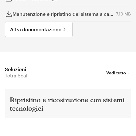
Manutenzione e ripristino del sistema a cappotto
7.19 MB
Altra documentazione
Soluzioni
Vedi tutto
Tetra Seal
Ripristino e ricostruzione con sistemi
tecnologici