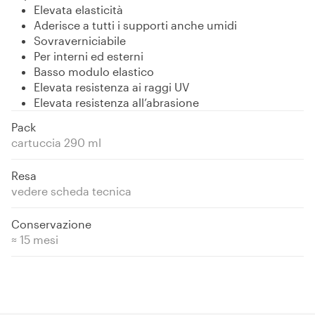
Elevata elasticità
Aderisce a tutti i supporti anche umidi
Sovraverniciabile
Per interni ed esterni
Basso modulo elastico
Elevata resistenza ai raggi UV
Elevata resistenza all’abrasione
Pack
cartuccia 290 ml
Resa
vedere scheda tecnica
Conservazione
≈ 15 mesi