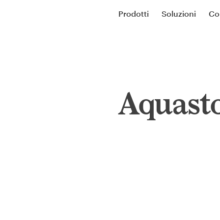
Prodotti
Soluzioni
Co
Aquasto