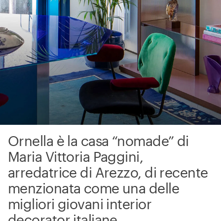
Ornella è la casa “nomade” di
Maria Vittoria Paggini,
arredatrice di Arezzo, di recente
menzionata come una delle
migliori giovani interior
decorator italiane.