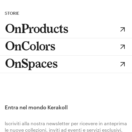
STORIE
OnProducts
OnColors
OnSpaces
Entra nel mondo Kerakoll
Iscriviti alla nostra newsletter per ricevere in anteprima
le nuove collezioni, inviti ad eventi e servizi esclusivi.