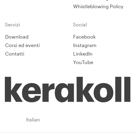
Whistleblowing Policy
Servizi
Social
Download
Facebook
Corsi ed eventi
Instagram
Contatti
LinkedIn
YouTube
Italy
Italian