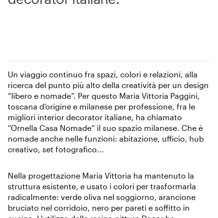
Un viaggio continuo fra spazi, colori e relazioni, alla
ricerca del punto più alto della creatività per un design
“libero e nomade”. Per questo Maria Vittoria Paggini,
toscana d’origine e milanese per professione, fra le
migliori interior decorator italiane, ha chiamato
“Ornella Casa Nomade” il suo spazio milanese. Che è
nomade anche nelle funzioni: abitazione, ufficio, hub
creativo, set fotografico...
Nella progettazione Maria Vittoria ha mantenuto la
struttura esistente, e usato i colori per trasformarla
radicalmente: verde oliva nel soggiorno, arancione
bruciato nel corridoio, nero per pareti e soffitto in