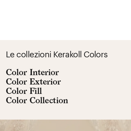
Le collezioni Kerakoll Colors
Color Interior
Color Exterior
Color Fill
Color Collection