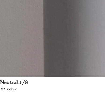
Neutral 1/8
209 colors