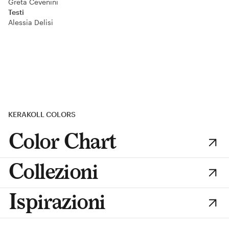
Greta Cevenini
Testi
Alessia Delisi
KERAKOLL COLORS
Color Chart
Collezioni
Ispirazioni