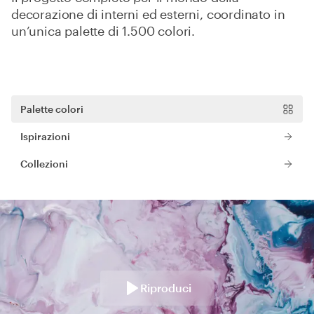
decorazione di interni ed esterni, coordinato in
un’unica palette di 1.500 colori.
Palette colori
Ispirazioni
Collezioni
Riproduci