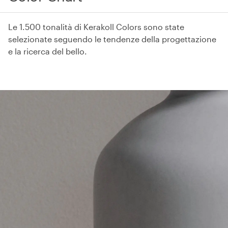
Le 1.500 tonalità di Kerakoll Colors sono state
selezionate seguendo le tendenze della progettazione
e la ricerca del bello.