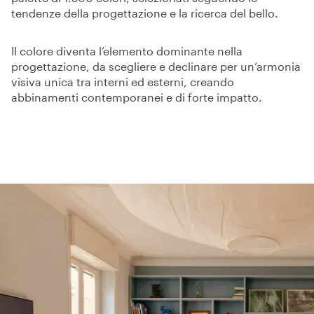
tendenze della progettazione e la ricerca del bello.
Il colore diventa l’elemento dominante nella
progettazione, da scegliere e declinare per un’armonia
visiva unica tra interni ed esterni, creando
abbinamenti contemporanei e di forte impatto.