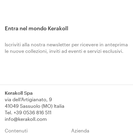
Entra nel mondo Kerakoll
Iscriviti alla nostra newsletter per ricevere in anteprima
le nuove collezioni, inviti ad eventi e servizi esclusivi.
Iscriviti
Kerakoll Spa
via dell’Artigianato, 9
41049 Sassuolo (MO) Italia
Tel.
+39 0536 816 511
info@kerakoll.com
Contenuti
Azienda