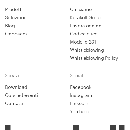
Prodotti
Chi siamo
Soluzioni
Kerakoll Group
Blog
Lavora con noi
OnSpaces
Codice etico
Modello 231
Whistleblowing
Whistleblowing Policy
Servizi
Social
Download
Facebook
Corsi ed eventi
Instagram
Contatti
LinkedIn
YouTube