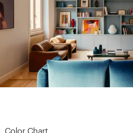
Color Chart