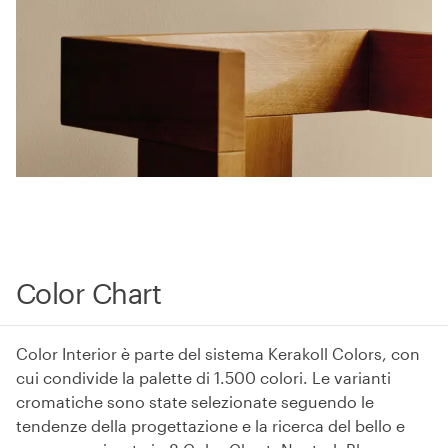
Color Chart
Color Interior è parte del sistema Kerakoll Colors, con
cui condivide la palette di 1.500 colori. Le varianti
cromatiche sono state selezionate seguendo le
tendenze della progettazione e la ricerca del bello e