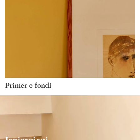
Primer e fondi