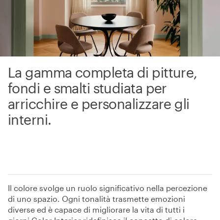
La gamma completa di pitture,
fondi e smalti studiata per
arricchire e personalizzare gli
interni.
Il colore svolge un ruolo significativo nella percezione
di uno spazio. Ogni tonalità trasmette emozioni
diverse ed è capace di migliorare la vita di tutti i