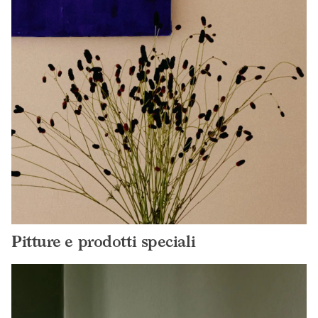
Pitture e prodotti speciali