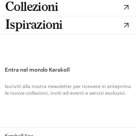
Collezioni
Ispirazioni
Entra nel mondo Kerakoll
Iscriviti alla nostra newsletter per ricevere in anteprima
le nuove collezioni, inviti ad eventi e servizi esclusivi.
Iscriviti
Kerakoll Spa