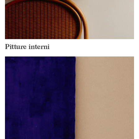
Pitture interni