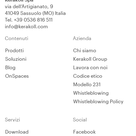
via dell’Artigianato, 9
41049 Sassuolo (MO) Italia
Tel.
+39 0536 816 511
info@kerakoll.com
Contenuti
Azienda
Prodotti
Chi siamo
Soluzioni
Kerakoll Group
Blog
Lavora con noi
OnSpaces
Codice etico
Modello 231
Whistleblowing
Whistleblowing Policy
Servizi
Social
Download
Facebook