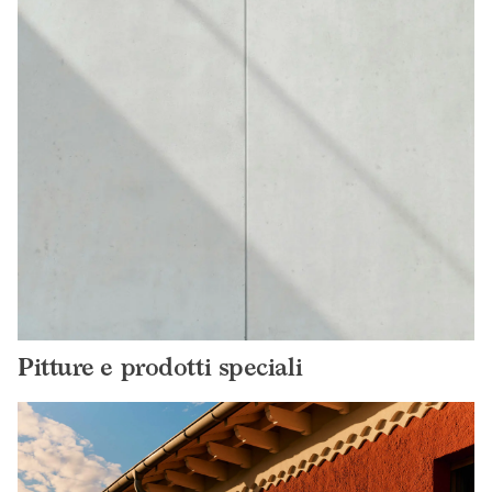
Pitture e prodotti speciali