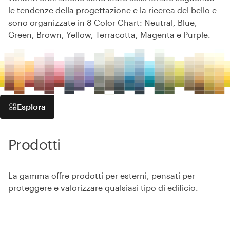
le tendenze della progettazione e la ricerca del bello e
sono organizzate in 8 Color Chart: Neutral, Blue,
Green, Brown, Yellow, Terracotta, Magenta e Purple.
Esplora
Prodotti
La gamma offre prodotti per esterni, pensati per
proteggere e valorizzare qualsiasi tipo di edificio.