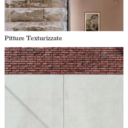
Pitture Texturizzate