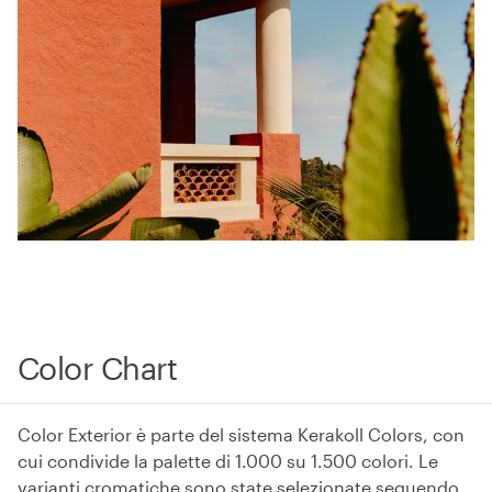
Color Chart
Color Exterior è parte del sistema Kerakoll Colors, con
cui condivide la palette di 1.000 su 1.500 colori. Le
varianti cromatiche sono state selezionate seguendo