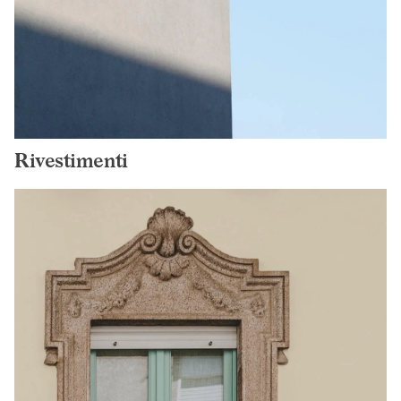
Rivestimenti