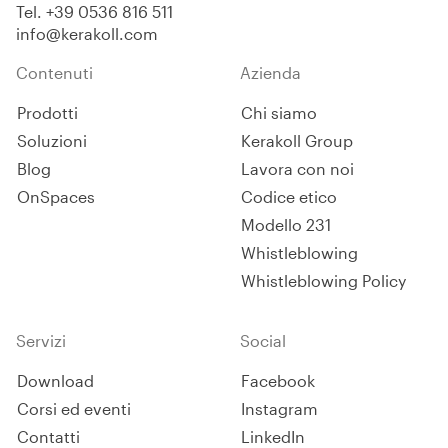
Tel.
+39 0536 816 511
info@kerakoll.com
Contenuti
Azienda
Prodotti
Chi siamo
Soluzioni
Kerakoll Group
Blog
Lavora con noi
OnSpaces
Codice etico
Modello 231
Whistleblowing
Whistleblowing Policy
Servizi
Social
Download
Facebook
Corsi ed eventi
Instagram
Contatti
LinkedIn