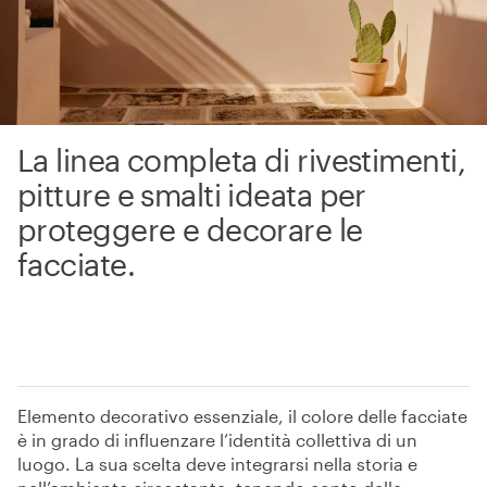
La linea completa di rivestimenti,
pitture e smalti ideata per
proteggere e decorare le
facciate.
Elemento decorativo essenziale, il colore delle facciate
è in grado di influenzare l’identità collettiva di un
luogo. La sua scelta deve integrarsi nella storia e