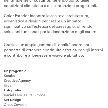
nell’ambiente circostante, tenendo conto delle
condizioni climatiche e delle intenzioni progettuali.
Color Exterior incontra le scelte di architettura,
urbanistica e design per creare un impatto
significativo sull’estetica del paesaggio, offrendo
soluzioni funzionali per la decorazione degli esterni.
Grazie a un’ampia gamma di tonalità coordinate,
permette di ottenere continuità estetica con gli interni
e contribuire al benessere visivo e abitativo.
Un progetto di:
Kerakoll
Creative Agency
Urca
Fotografia
Daniel Farò, Laura Simone
Set Design
Greta Cevenini