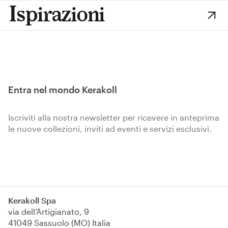
Ispirazioni
Entra nel mondo Kerakoll
Iscriviti alla nostra newsletter per ricevere in anteprima
le nuove collezioni, inviti ad eventi e servizi esclusivi.
Iscriviti
Kerakoll Spa
via dell’Artigianato, 9
41049 Sassuolo (MO) Italia