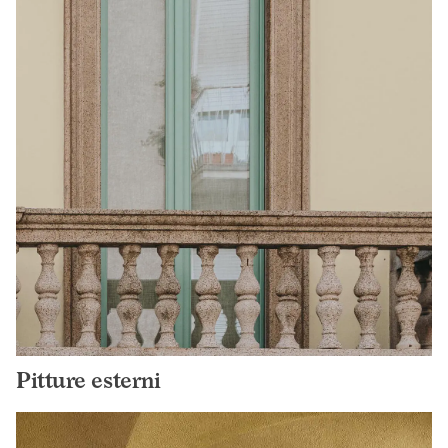
Pitture esterni