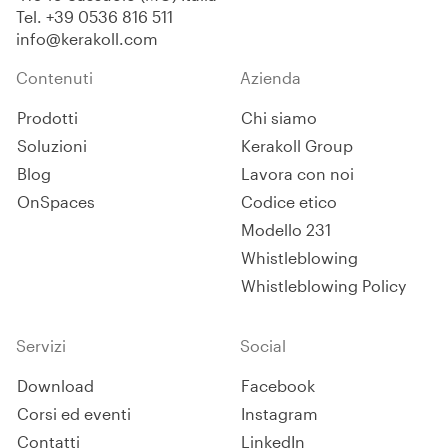
Tel.
+39 0536 816 511
info@kerakoll.com
Contenuti
Azienda
Prodotti
Chi siamo
Soluzioni
Kerakoll Group
Blog
Lavora con noi
OnSpaces
Codice etico
Modello 231
Whistleblowing
Whistleblowing Policy
Servizi
Social
Download
Facebook
Corsi ed eventi
Instagram
Contatti
LinkedIn