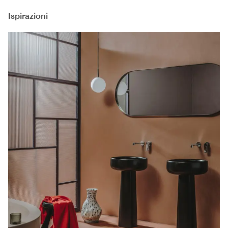
Ispirazioni