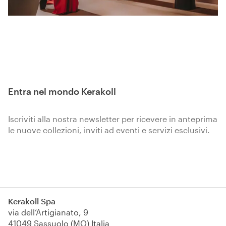
Entra nel mondo Kerakoll
Iscriviti alla nostra newsletter per ricevere in anteprima
le nuove collezioni, inviti ad eventi e servizi esclusivi.
Iscriviti
Kerakoll Spa
via dell’Artigianato, 9
41049 Sassuolo (MO) Italia