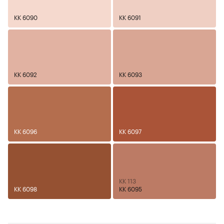
KK 6090
KK 6091
KK 6092
KK 6093
KK 6096
KK 6097
KK 113
KK 6098
KK 6095