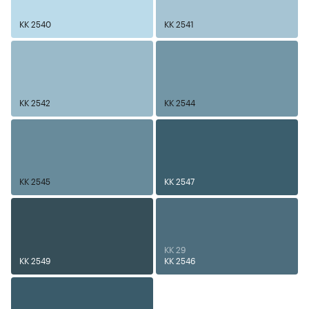
KK 2540
KK 2541
KK 2542
KK 2544
KK 2545
KK 2547
KK 29
KK 2549
KK 2546