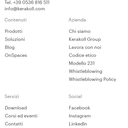
Tel.
+39 0536 816 511
info@kerakoll.com
Contenuti
Azienda
Prodotti
Chi siamo
Soluzioni
Kerakoll Group
Blog
Lavora con noi
OnSpaces
Codice etico
Modello 231
Whistleblowing
Whistleblowing Policy
Servizi
Social
Download
Facebook
Corsi ed eventi
Instagram
Contatti
LinkedIn