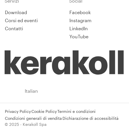
Servizi
Social
Download
Facebook
Corsi ed eventi
Instagram
Contatti
LinkedIn
YouTube
Italy
Italian
Privacy Policy
Cookie Policy
Termini e condizioni
Condizioni generali di vendita
Dichiarazione di accessibilità
© 2025 - Kerakoll Spa