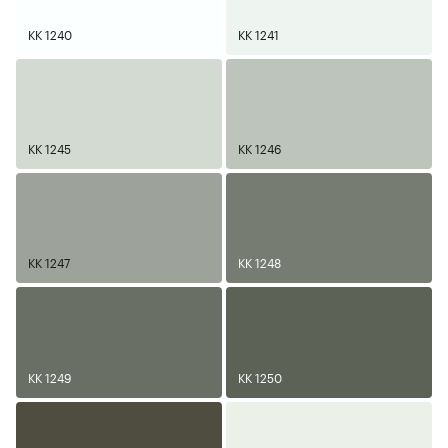
KK 1240
KK 1241
KK 1245
KK 1246
KK 1247
KK 1248
KK 1249
KK 1250