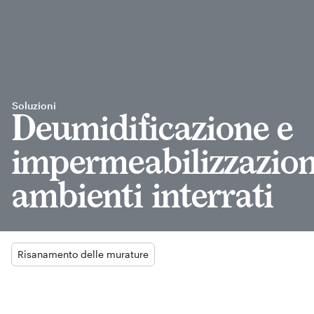
Soluzioni
Deumidificazione e
impermeabilizzazion
ambienti interrati
Risanamento delle murature