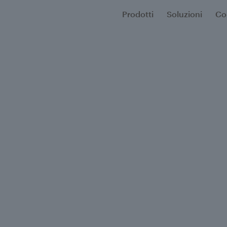
Prodotti
Soluzioni
Co