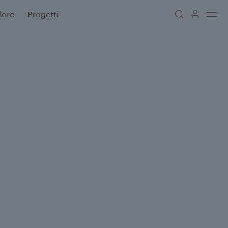
lore
Progetti