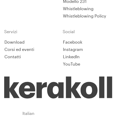
Modello 231
Whistleblowing
Whistleblowing Policy
Servizi
Social
Download
Facebook
Corsi ed eventi
Instagram
Contatti
LinkedIn
YouTube
Italy
Italian