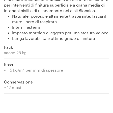
per interventi di finitura superficiale a grana media di
intonaci civili e di risanamento nei cicli Biocalce.
Naturale, poroso e altamente traspirante, lascia il
muro libero di respirare
Interni, esterni
Impasto morbido e leggero per una stesura veloce
Lunga lavorabilità e ottimo grado di finitura
Pack
sacco 25 kg
Resa
2
≈ 1,5 kg/m
per mm di spessore
Conservazione
≈ 12 mesi