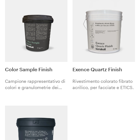
Color Sample Finish
Exence Quartz Finish
Campione rappresentativo di
Rivestimento colorato fibrato
colori e granulometrie dei
acrilico, per facciate e ETICS.
rivestimenti Finish.