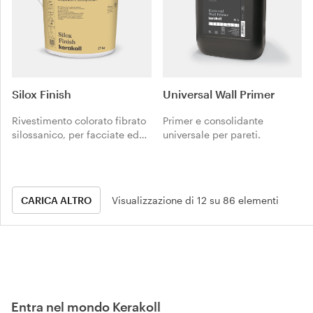
Silox Finish
Universal Wall Primer​
Rivestimento colorato fibrato
Primer e consolidante
silossanico, per facciate ed
universale per pareti.
ETICS.
CARICA ALTRO
Visualizzazione di 12 su 86 elementi
Entra nel mondo Kerakoll