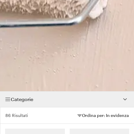
Categorie
86 Risultati
Ordina per:
In evidenza
Ordina per: