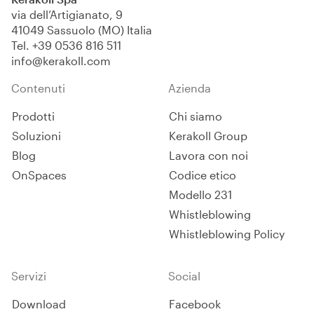
via dell’Artigianato, 9
41049 Sassuolo (MO) Italia
Tel.
+39 0536 816 511
info@kerakoll.com
Contenuti
Azienda
Prodotti
Chi siamo
Soluzioni
Kerakoll Group
Blog
Lavora con noi
OnSpaces
Codice etico
Modello 231
Whistleblowing
Whistleblowing Policy
Servizi
Social
Download
Facebook