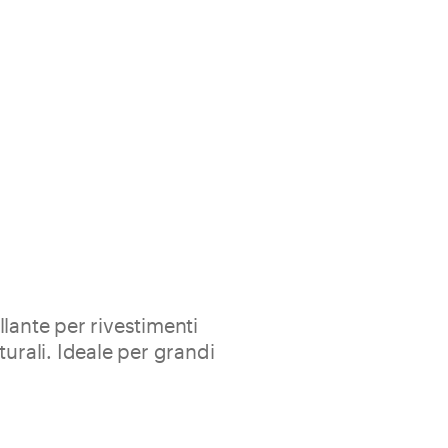
lante per rivestimenti
turali. Ideale per grandi