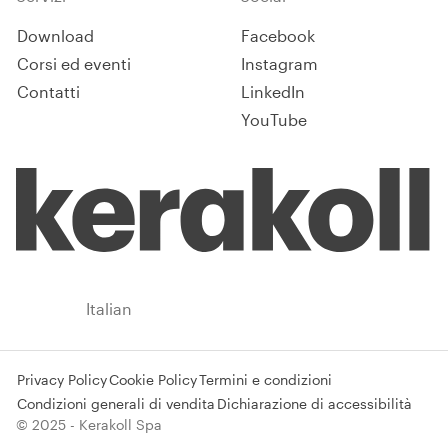
Download
Facebook
Corsi ed eventi
Instagram
Contatti
LinkedIn
YouTube
Italy
Italian
Privacy Policy
Cookie Policy
Termini e condizioni
Condizioni generali di vendita
Dichiarazione di accessibilità
© 2025 - Kerakoll Spa