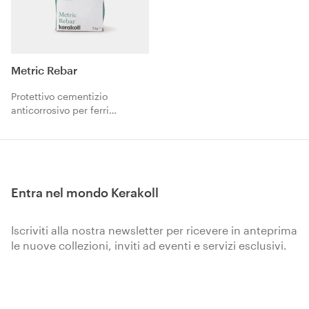
Metric Rebar
Protettivo cementizio
anticorrosivo per ferri
d’armatura.
Entra nel mondo Kerakoll
Iscriviti alla nostra newsletter per ricevere in anteprima
le nuove collezioni, inviti ad eventi e servizi esclusivi.
Iscriviti