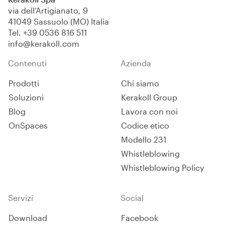
via dell’Artigianato, 9
41049 Sassuolo (MO) Italia
Tel.
+39 0536 816 511
info@kerakoll.com
Contenuti
Azienda
Prodotti
Chi siamo
Soluzioni
Kerakoll Group
Blog
Lavora con noi
OnSpaces
Codice etico
Modello 231
Whistleblowing
Whistleblowing Policy
Servizi
Social
Download
Facebook