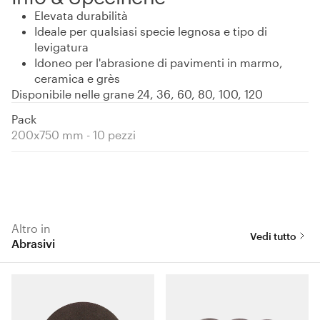
Elevata durabilità
Ideale per qualsiasi specie legnosa e tipo di
levigatura
Idoneo per l'abrasione di pavimenti in marmo,
ceramica e grès
Disponibile nelle grane 24, 36, 60, 80, 100, 120
Pack
200x750 mm - 10 pezzi
Altro in
Vedi tutto
Abrasivi