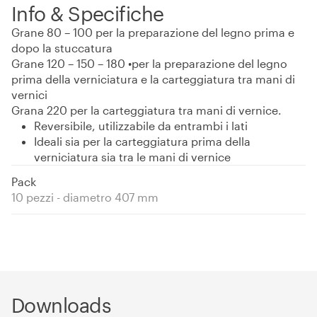
Info & Specifiche
Grane 80 – 100 per la preparazione del legno prima e
dopo la stuccatura
Grane 120 – 150 – 180 •per la preparazione del legno
prima della verniciatura e la carteggiatura tra mani di
vernici
Grana 220 per la carteggiatura tra mani di vernice.
Reversibile, utilizzabile da entrambi i lati
Ideali sia per la carteggiatura prima della
verniciatura sia tra le mani di vernice
Pack
10 pezzi - diametro 407 mm
Downloads