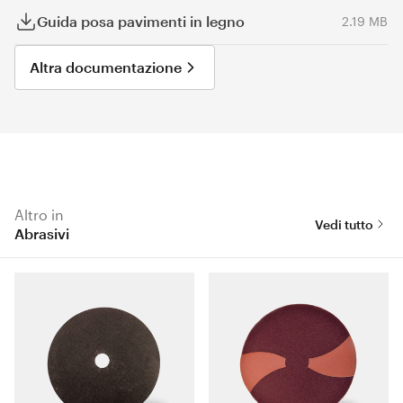
Guida posa pavimenti in legno
2.19 MB
Altra documentazione
Altro in
Vedi tutto
Abrasivi