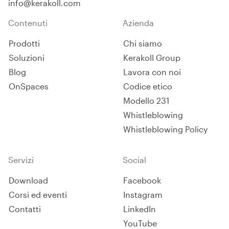
info@kerakoll.com
Contenuti
Azienda
Prodotti
Chi siamo
Soluzioni
Kerakoll Group
Blog
Lavora con noi
OnSpaces
Codice etico
Modello 231
Whistleblowing
Whistleblowing Policy
Servizi
Social
Download
Facebook
Corsi ed eventi
Instagram
Contatti
LinkedIn
YouTube