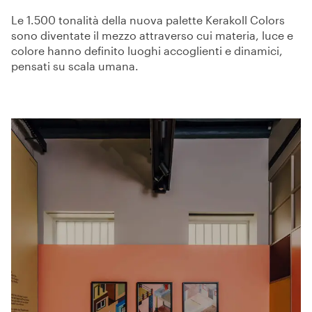
Le 1.500 tonalità della nuova palette
Kerakoll Colors
sono diventate il mezzo attraverso cui materia, luce e
colore hanno definito luoghi accoglienti e dinamici,
pensati su scala umana.