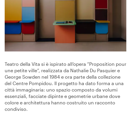
Teatro della Vita si è ispirato all’opera “Proposition pour
une petite ville”,
realizzata da
Nathalie Du Pasquier
e
George Sowden
nel 1984 e ora parte della collezione
del
Centre Pompidou
. Il progetto ha dato forma a una
città immaginaria: uno spazio composto da volumi
essenziali, facciate dipinte e geometrie urbane dove
colore e architettura hanno costruito un racconto
condiviso.