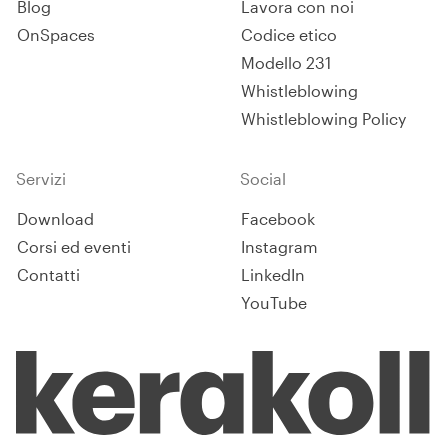
Blog
Lavora con noi
OnSpaces
Codice etico
Modello 231
Whistleblowing
Whistleblowing Policy
Servizi
Social
Download
Facebook
Corsi ed eventi
Instagram
Contatti
LinkedIn
YouTube