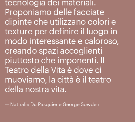
tecnologia dei materiali.
Proponiamo delle facciate
dipinte che utilizzano colori e
texture per definire il luogo in
modo interessante e caloroso,
creando spazi accoglienti
piuttosto che imponenti. Il
Teatro della Vita è dove ci
muoviamo, la città è il teatro
della nostra vita.
— Nathalie Du Pasquier e George Sowden