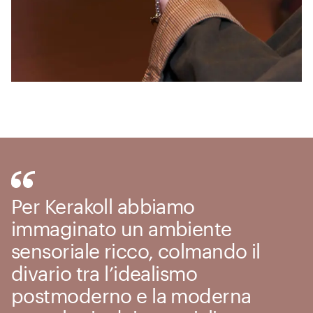
Per Kerakoll abbiamo
immaginato un ambiente
sensoriale ricco, colmando il
divario tra l’idealismo
postmoderno e la moderna