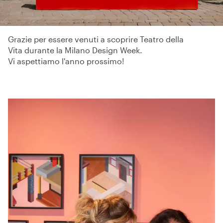
Grazie per essere venuti a scoprire Teatro della
Vita durante la Milano Design Week.
Vi aspettiamo l'anno prossimo!