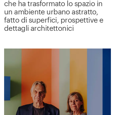
che ha trasformato lo spazio in
un ambiente urbano astratto,
fatto di superfici, prospettive e
dettagli architettonici