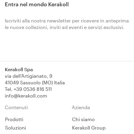
Entra nel mondo Kerakoll
Iscriviti alla nostra newsletter per ricevere in anteprima
le nuove collezioni, inviti ad eventi e servizi esclusivi.
Iscriviti
Kerakoll Spa
via dell’Artigianato, 9
41049 Sassuolo (MO) Italia
Tel.
+39 0536 816 511
info@kerakoll.com
Contenuti
Azienda
Prodotti
Chi siamo
Soluzioni
Kerakoll Group