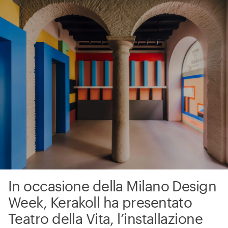
In occasione della Milano Design
Week, Kerakoll ha presentato
Teatro della Vita, l’installazione