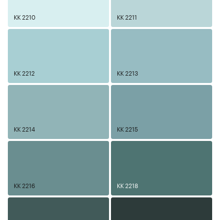
KK 2210
KK 2211
KK 2212
KK 2213
KK 2214
KK 2215
KK 2216
KK 2218