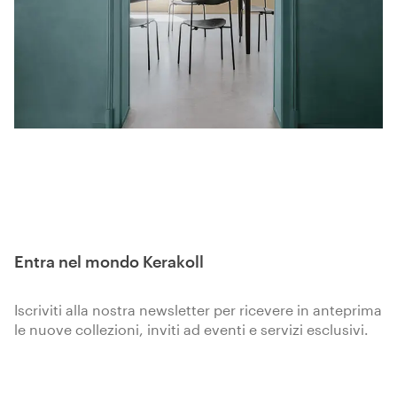
Entra nel mondo Kerakoll
Iscriviti alla nostra newsletter per ricevere in anteprima
le nuove collezioni, inviti ad eventi e servizi esclusivi.
Iscriviti