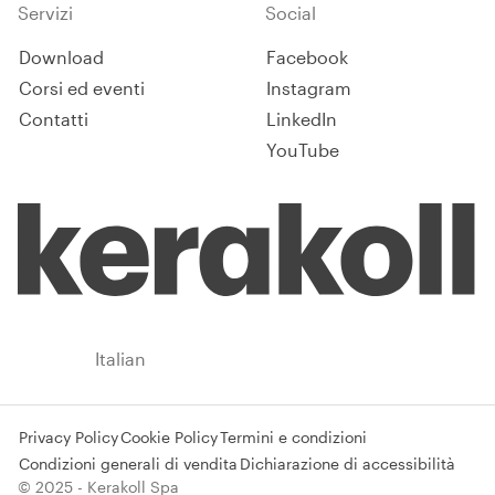
Servizi
Social
Download
Facebook
Corsi ed eventi
Instagram
Contatti
LinkedIn
YouTube
Italy
Italian
Privacy Policy
Cookie Policy
Termini e condizioni
Condizioni generali di vendita
Dichiarazione di accessibilità
© 2025 - Kerakoll Spa