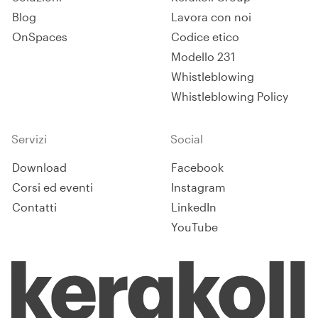
Blog
Lavora con noi
OnSpaces
Codice etico
Modello 231
Whistleblowing
Whistleblowing Policy
Servizi
Social
Download
Facebook
Corsi ed eventi
Instagram
Contatti
LinkedIn
YouTube