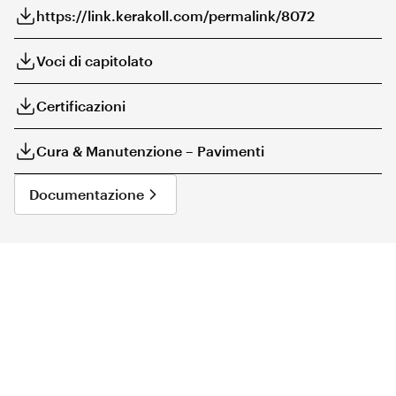
https://link.kerakoll.com/permalink/8072
Voci di capitolato
Certificazioni
Cura & Manutenzione – Pavimenti
Documentazione