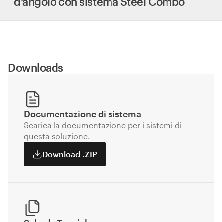
d'angolo con sistema Steel Combo
Downloads
Documentazione di sistema
Scarica la documentazione per i sistemi di
questa soluzione.
Download .ZIP