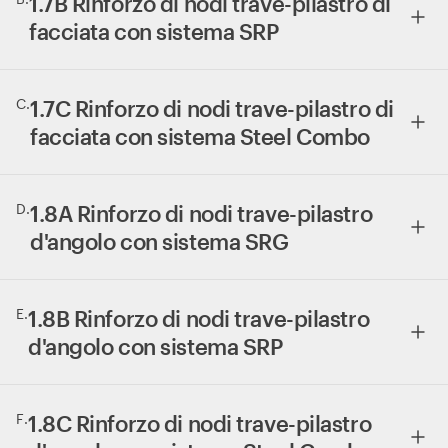
1.7B Rinforzo di nodi trave-pilastro di
facciata con sistema SRP
C
.
1.7C Rinforzo di nodi trave-pilastro di
facciata con sistema Steel Combo
D
.
1.8A Rinforzo di nodi trave-pilastro
d'angolo con sistema SRG
E
.
1.8B Rinforzo di nodi trave-pilastro
d'angolo con sistema SRP
F
.
1.8C Rinforzo di nodi trave-pilastro