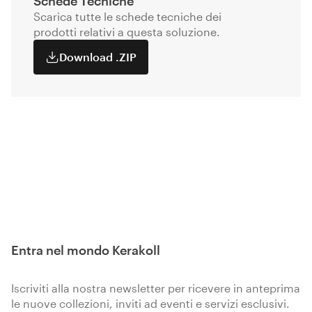
Schede Tecniche
Scarica tutte le schede tecniche dei
prodotti relativi a questa soluzione.
Download .ZIP
Entra nel mondo Kerakoll
Iscriviti alla nostra newsletter per ricevere in anteprima
le nuove collezioni, inviti ad eventi e servizi esclusivi.