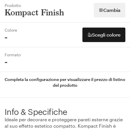
Prodotto
Cambia
Kompact Finish
Colore
Scegli colore
-
Formato
-
Completa la configurazione per visualizzare il prezzo di listino
del prodotto
Info & Specifiche
Ideale per decorare e proteggere pareti esterne grazie
al suo effetto estetico compatto. Kompact Finish è