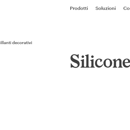
Prodotti
Soluzioni
Co
illanti decorativi
Silicon