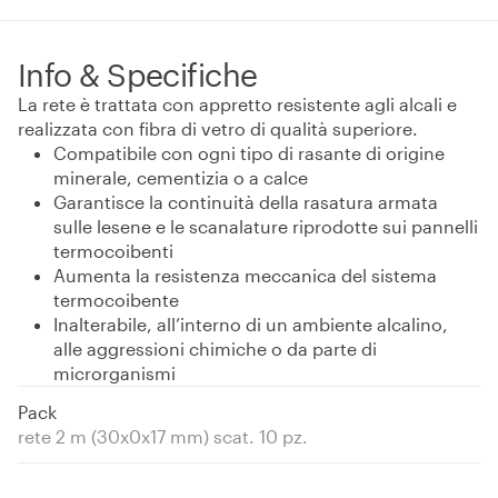
Info & Specifiche
La rete è trattata con appretto resistente agli alcali e
realizzata con fibra di vetro di qualità superiore.
Compatibile con ogni tipo di rasante di origine
minerale, cementizia o a calce
Garantisce la continuità della rasatura armata
sulle lesene e le scanalature riprodotte sui pannelli
termocoibenti
Aumenta la resistenza meccanica del sistema
termocoibente
Inalterabile, all’interno di un ambiente alcalino,
alle aggressioni chimiche o da parte di
microrganismi
Pack
rete 2 m (30x0x17 mm) scat. 10 pz.