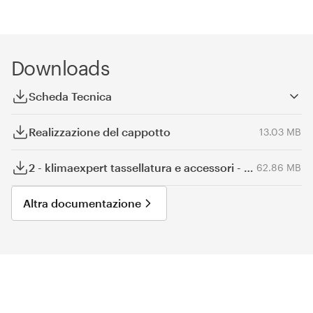
Downloads
Scheda Tecnica
Realizzazione del cappotto
13.03 MB
2 - klimaexpert tassellatura e accessori - dwg
62.86 MB
Altra documentazione