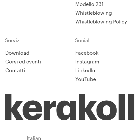
Modello 231
Whistleblowing
Whistleblowing Policy
Servizi
Social
Download
Facebook
Corsi ed eventi
Instagram
Contatti
LinkedIn
YouTube
Italy
Italian