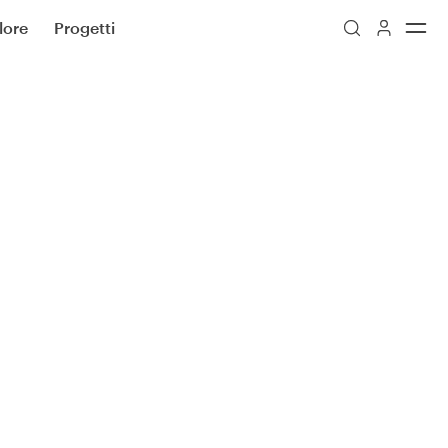
lore
Progetti