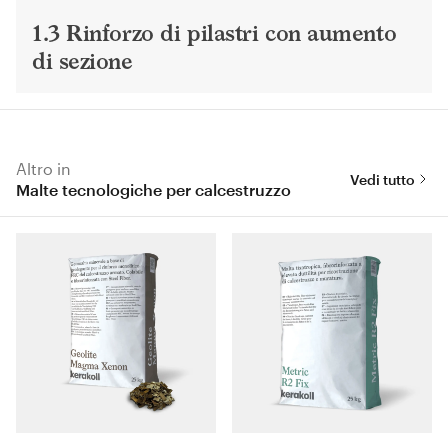
1.3 Rinforzo di pilastri con aumento
di sezione
Altro in
Vedi tutto
Malte tecnologiche per calcestruzzo