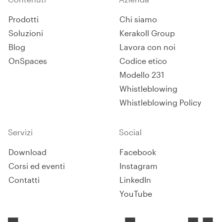
Prodotti
Chi siamo
Soluzioni
Kerakoll Group
Blog
Lavora con noi
OnSpaces
Codice etico
Modello 231
Whistleblowing
Whistleblowing Policy
Servizi
Social
Download
Facebook
Corsi ed eventi
Instagram
Contatti
LinkedIn
YouTube