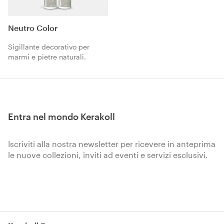
Neutro Color
Sigillante decorativo per
marmi e pietre naturali.
Entra nel mondo Kerakoll
Iscriviti alla nostra newsletter per ricevere in anteprima
le nuove collezioni, inviti ad eventi e servizi esclusivi.
Iscriviti