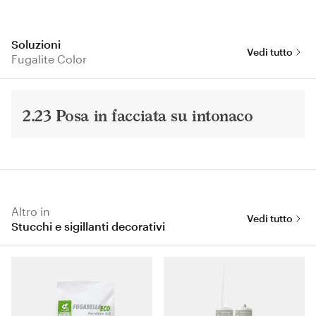
Soluzioni
Vedi tutto
Fugalite Color
2.23 Posa in facciata su intonaco
Altro in
Vedi tutto
Stucchi e sigillanti decorativi