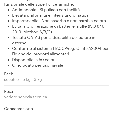
funzionale delle superfici ceramiche.
Antimacchia - Si pulisce con facilità
Elevata uniformità e intensità cromatica
Impermeabile - Non assorbe e non cambia colore
Evita la proliferazione di batteri e muffe (ISO 846
2019: Method A/B/C)
Testato CATAS per la durabilità del colore in
esterno
Conforme al sistema HACCP/reg. CE 852/2004 per
l'igiene dei prodotti alimentari
Disponibile in 50 colori
Omologato per uso navale
Pack
secchio 1,5 kg - 3 kg
Resa
vedere scheda tecnica
Conservazione