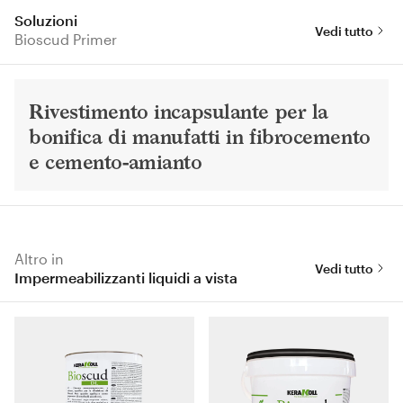
Soluzioni
Vedi tutto
Bioscud Primer
Rivestimento incapsulante per la
bonifica di manufatti in fibrocemento
e cemento-amianto
Altro in
Vedi tutto
Impermeabilizzanti liquidi a vista