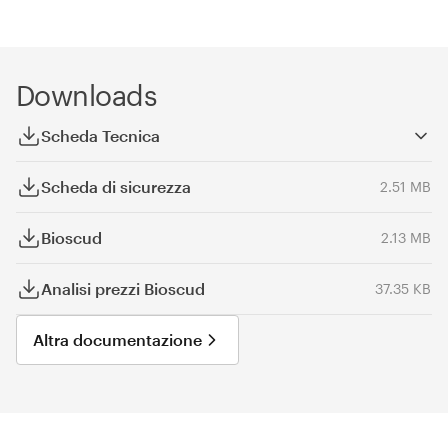
Downloads
Scheda Tecnica
Scheda di sicurezza
2.51 MB
Bioscud
2.13 MB
Analisi prezzi Bioscud
37.35 KB
Altra documentazione