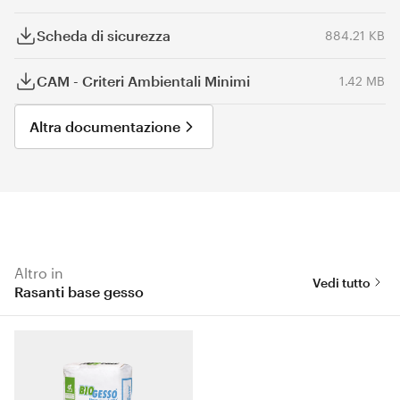
Scheda di sicurezza
884.21 KB
CAM - Criteri Ambientali Minimi
1.42 MB
Altra documentazione
Altro in
Vedi tutto
Rasanti base gesso