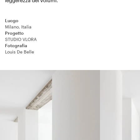
leggerezza dei volumi.
Luogo
Milano, Italia
Progetto
STUDIO VLORA
Fotografia
Louis De Belle