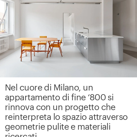
Nel cuore di Milano, un
appartamento di fine ‘800 si
rinnova con un progetto che
reinterpreta lo spazio attraverso
geometrie pulite e materiali
ricercati.