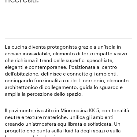
La cucina diventa protagonista grazie a un’isola in
acciaio inossidabile, elemento di forte impatto visivo
che richiama il trend delle superfici specchiate,
eleganti e contemporanee. Posizionata al centro
dell’abitazione, definisce e connette gli ambienti,
coniugando funzionalità e stile. Il corridoio, elemento
architettonico di collegamento, guida lo sguardo e
amplia la percezione dello spazio.
Il pavimento rivestito in Microresina KK 5, con tonalità
neutre e texture materiche, unifica gli ambienti
creando un’atmosfera equilibrata e sofisticata. Un
progetto che punta sulla fluidità degli spazi e sulla