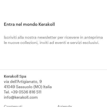
Entra nel mondo Kerakoll
Iscriviti alla nostra newsletter per ricevere in anteprima
le nuove collezioni, inviti ad eventi e servizi esclusivi.
Iscriviti
Kerakoll Spa
via dell’Artigianato, 9
41049 Sassuolo (MO) Italia
Tel.
+39 0536 816 511
info@kerakoll.com
Contenuti
Azienda