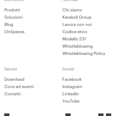
Prodotti
Chi siamo
Soluzioni
Kerakoll Group
Blog
Lavora con noi
OnSpaces
Codice etico
Modello 231
Whistleblowing
Whistleblowing Policy
Servizi
Social
Download
Facebook
Corsi ed eventi
Instagram
Contatti
LinkedIn
YouTube