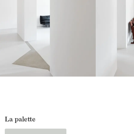
La palette