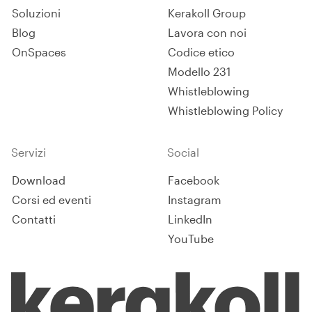
Soluzioni
Kerakoll Group
Blog
Lavora con noi
OnSpaces
Codice etico
Modello 231
Whistleblowing
Whistleblowing Policy
Servizi
Social
Download
Facebook
Corsi ed eventi
Instagram
Contatti
LinkedIn
YouTube