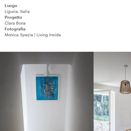
Luogo
Liguria, Italia
Progetto
Clara Bona
Fotografia
Monica Spezia | Living Inside