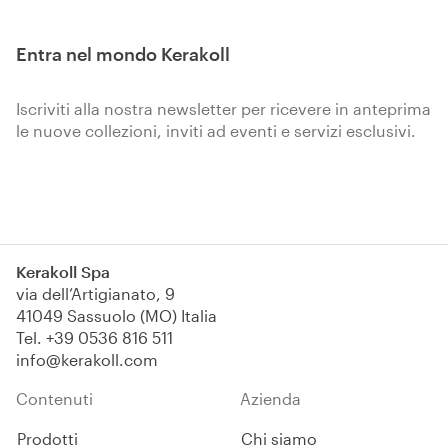
Entra nel mondo Kerakoll
Iscriviti alla nostra newsletter per ricevere in anteprima
le nuove collezioni, inviti ad eventi e servizi esclusivi.
Iscriviti
Kerakoll Spa
via dell’Artigianato, 9
41049 Sassuolo (MO) Italia
Tel.
+39 0536 816 511
info@kerakoll.com
Contenuti
Azienda
Prodotti
Chi siamo