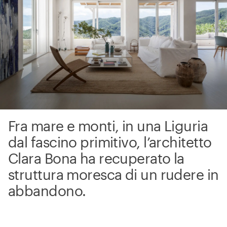
Fra mare e monti, in una Liguria
dal fascino primitivo, l’architetto
Clara Bona ha recuperato la
struttura moresca di un rudere in
abbandono.