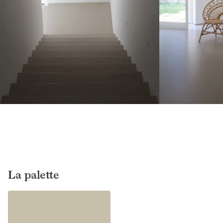
La palette