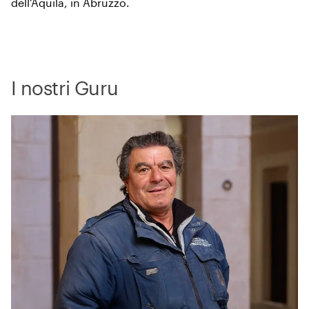
dell'Aquila, in Abruzzo.
I nostri Guru