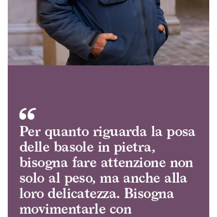
Per quanto riguarda la posa
delle basole in pietra,
bisogna fare attenzione non
solo al peso, ma anche alla
loro delicatezza. Bisogna
movimentarle con