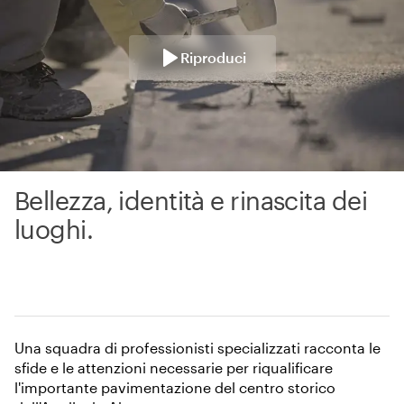
Riproduci
Bellezza, identità e rinascita dei
luoghi.
Una squadra di professionisti specializzati racconta le
sfide e le attenzioni necessarie per riqualificare
l'importante pavimentazione del centro storico