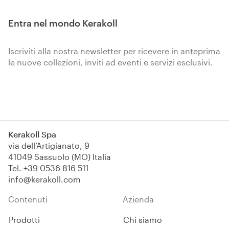
Entra nel mondo Kerakoll
Iscriviti alla nostra newsletter per ricevere in anteprima
le nuove collezioni, inviti ad eventi e servizi esclusivi.
Iscriviti
Kerakoll Spa
via dell’Artigianato, 9
41049 Sassuolo (MO) Italia
Tel.
+39 0536 816 511
info@kerakoll.com
Contenuti
Azienda
Prodotti
Chi siamo