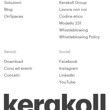
Soluzioni
Kerakoll Group
Blog
Lavora con noi
OnSpaces
Codice etico
Modello 231
Whistleblowing
Whistleblowing Policy
Servizi
Social
Download
Facebook
Corsi ed eventi
Instagram
Contatti
LinkedIn
YouTube