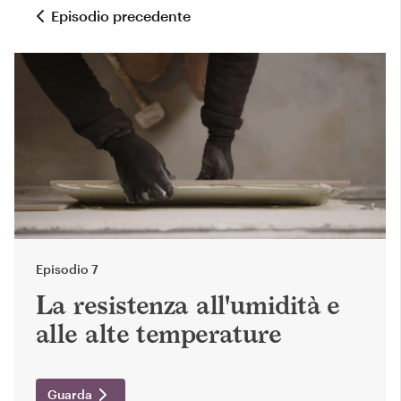
Episodio precedente
Episodio 7
La resistenza all'umidità e
alle alte temperature
Guarda