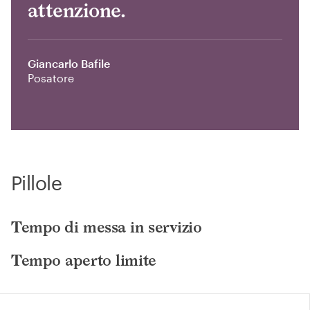
attenzione.
Giancarlo Bafile
Posatore
Pillole
Tempo di messa in servizio
Tempo aperto limite