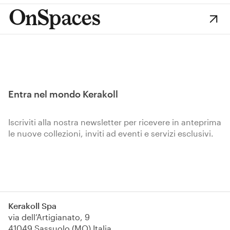
OnSpaces
Entra nel mondo Kerakoll
Iscriviti alla nostra newsletter per ricevere in anteprima
le nuove collezioni, inviti ad eventi e servizi esclusivi.
Iscriviti
Kerakoll Spa
via dell’Artigianato, 9
41049 Sassuolo (MO) Italia