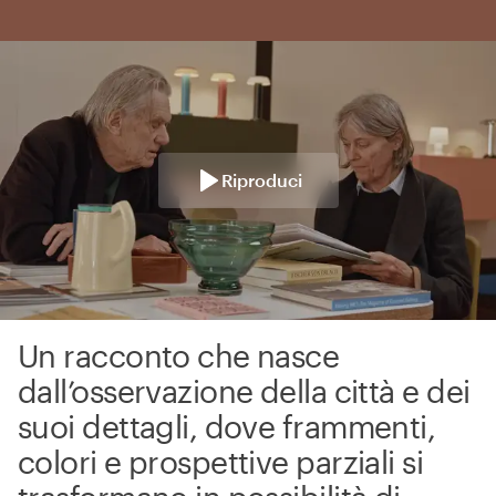
Riproduci
Un racconto che nasce
dall’osservazione della città e dei
suoi dettagli, dove frammenti,
colori e prospettive parziali si