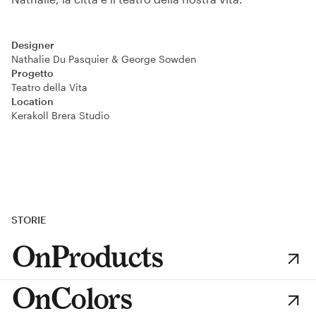
Designer
Nathalie Du Pasquier & George Sowden
Progetto
Teatro della Vita
Location
Kerakoll Brera Studio
STORIE
OnProducts
OnColors