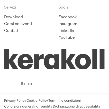
Servizi
Social
Download
Facebook
Corsi ed eventi
Instagram
Contatti
LinkedIn
YouTube
Italy
Italian
Privacy Policy
Cookie Policy
Termini e condizioni
Condizioni generali di vendita
Dichiarazione di accessibilità