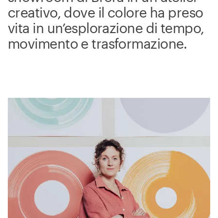
creativo, dove il colore ha preso
vita in un’esplorazione di tempo,
movimento e trasformazione.