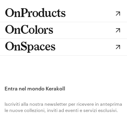
OnProducts
OnColors
OnSpaces
Entra nel mondo Kerakoll
Iscriviti alla nostra newsletter per ricevere in anteprima
le nuove collezioni, inviti ad eventi e servizi esclusivi.
Iscriviti