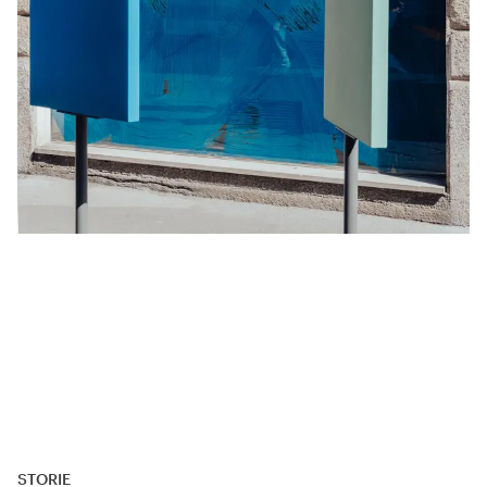
STORIE