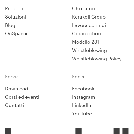
Prodotti
Chi siamo
Soluzioni
Kerakoll Group
Blog
Lavora con noi
OnSpaces
Codice etico
Modello 231
Whistleblowing
Whistleblowing Policy
Servizi
Social
Download
Facebook
Corsi ed eventi
Instagram
Contatti
LinkedIn
YouTube