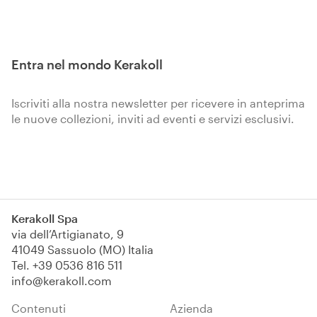
Entra nel mondo Kerakoll
Iscriviti alla nostra newsletter per ricevere in anteprima
le nuove collezioni, inviti ad eventi e servizi esclusivi.
Iscriviti
Kerakoll Spa
via dell’Artigianato, 9
41049 Sassuolo (MO) Italia
Tel.
+39 0536 816 511
info@kerakoll.com
Contenuti
Azienda