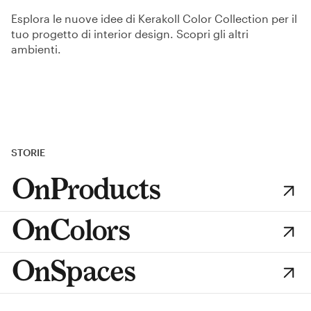
Esplora le nuove idee di Kerakoll Color Collection per il
tuo progetto di interior design. Scopri
gli altri
ambienti.
STORIE
OnProducts
OnColors
OnSpaces