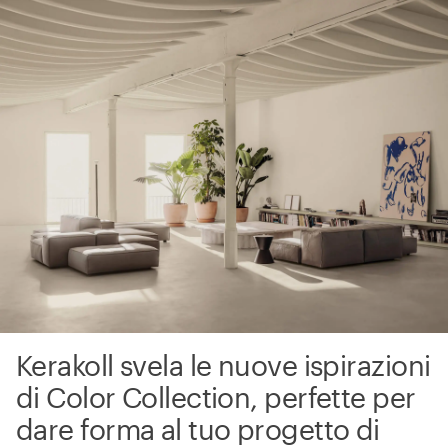
Kerakoll svela le nuove ispirazioni
di Color Collection, perfette per
dare forma al tuo progetto di