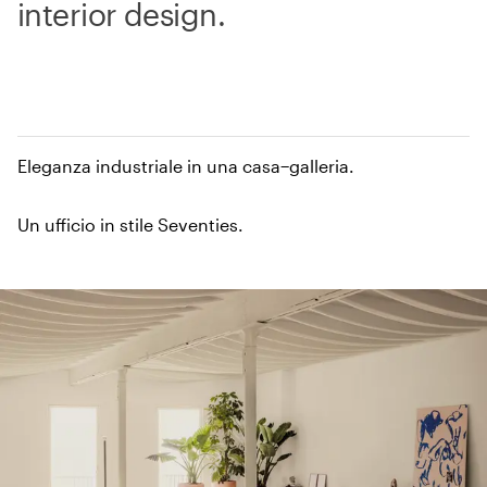
interior design.
Eleganza industriale in una casa−galleria.
Un ufficio in stile Seventies.