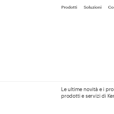
Prodotti
Soluzioni
Co
Le ultime novità e i pro
prodotti e servizi di Ke