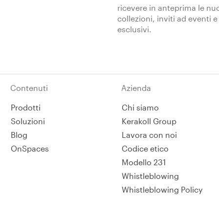
ricevere in anteprima le nu
collezioni, inviti ad eventi e
esclusivi.
Contenuti
Azienda
Prodotti
Chi siamo
Soluzioni
Kerakoll Group
Blog
Lavora con noi
OnSpaces
Codice etico
Modello 231
Whistleblowing
Whistleblowing Policy