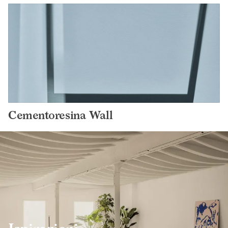
Cementoresina Wall