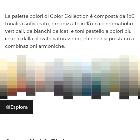
La palette colori di Color Collection è composta da 150
tonalità sofisticate, organizzate in 15 scale cromatiche
verticali: da bianchi delicati e toni pastello a colori più
scuri e dalla elevata saturazione, che ben si prestano a
combinazioni armoniche.
Esplora