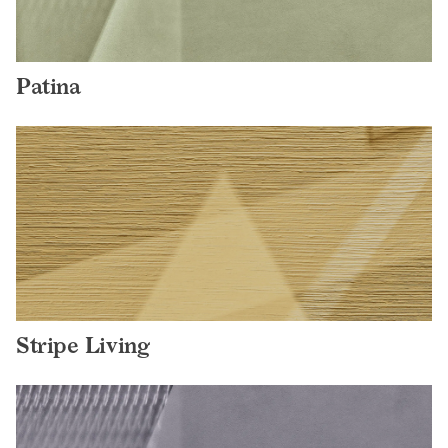
Patina
Stripe Living