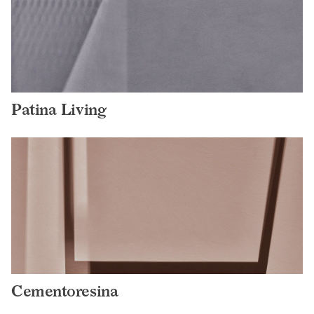
Patina Living
Cementoresina