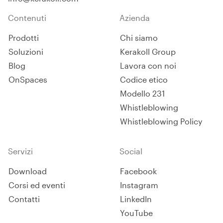
Contenuti
Azienda
Prodotti
Chi siamo
Soluzioni
Kerakoll Group
Blog
Lavora con noi
OnSpaces
Codice etico
Modello 231
Whistleblowing
Whistleblowing Policy
Servizi
Social
Download
Facebook
Corsi ed eventi
Instagram
Contatti
LinkedIn
YouTube