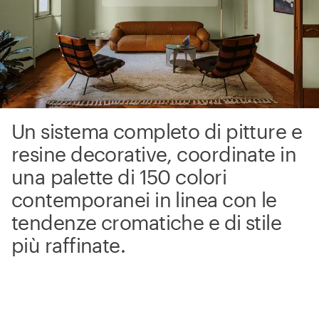
Un sistema completo di pitture e
resine decorative, coordinate in
una palette di 150 colori
contemporanei in linea con le
tendenze cromatiche e di stile
più raffinate.