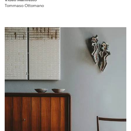
Tommaso Ottomano