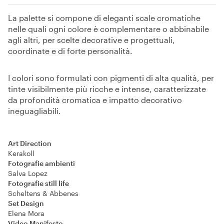
La palette si compone di eleganti scale cromatiche
nelle quali ogni colore è complementare o abbinabile
agli altri, per scelte decorative e progettuali,
coordinate e di forte personalità.
I colori sono formulati con pigmenti di alta qualità, per
tinte visibilmente più ricche e intense, caratterizzate
da profondità cromatica e impatto decorativo
ineguagliabili.
Art Direction
Kerakoll
Fotografie ambienti
Salva Lopez
Fotografie still life
Scheltens & Abbenes
Set Design
Elena Mora
Video Manifesto