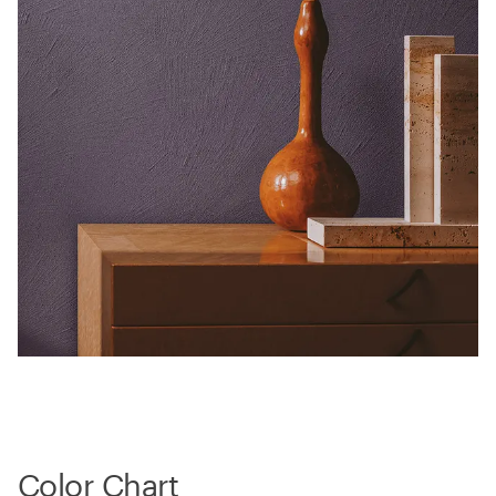
Color Chart