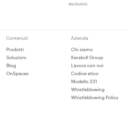
esclusivi.
Contenuti
Azienda
Prodotti
Chi siamo
Soluzioni
Kerakoll Group
Blog
Lavora con noi
OnSpaces
Codice etico
Modello 231
Whistleblowing
Whistleblowing Policy