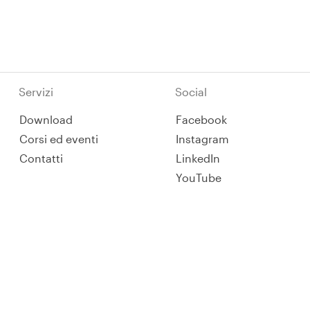
Servizi
Social
Download
Facebook
Corsi ed eventi
Instagram
Contatti
LinkedIn
YouTube