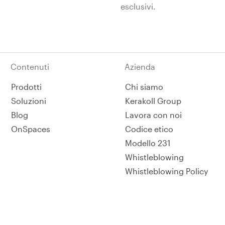
esclusivi.
Contenuti
Azienda
Prodotti
Chi siamo
Soluzioni
Kerakoll Group
Blog
Lavora con noi
OnSpaces
Codice etico
Modello 231
Whistleblowing
Whistleblowing Policy