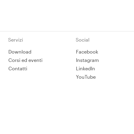
Servizi
Social
Download
Facebook
Corsi ed eventi
Instagram
Contatti
LinkedIn
YouTube