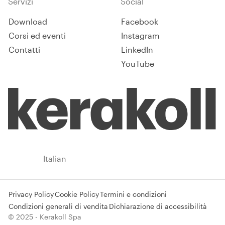
Servizi
Social
Download
Facebook
Corsi ed eventi
Instagram
Contatti
LinkedIn
YouTube
Italy
Italian
Privacy Policy
Cookie Policy
Termini e condizioni
Condizioni generali di vendita
Dichiarazione di accessibilità
© 2025 - Kerakoll Spa