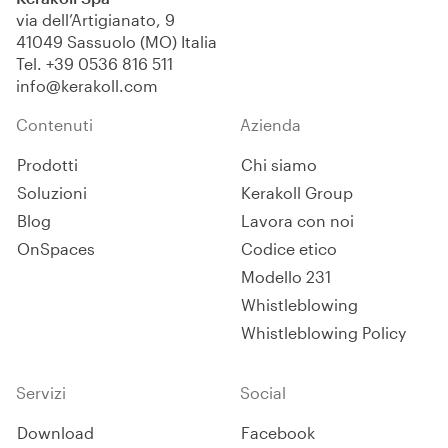
via dell’Artigianato, 9
41049 Sassuolo (MO) Italia
Tel.
+39 0536 816 511
info@kerakoll.com
Contenuti
Azienda
Prodotti
Chi siamo
Soluzioni
Kerakoll Group
Blog
Lavora con noi
OnSpaces
Codice etico
Modello 231
Whistleblowing
Whistleblowing Policy
Servizi
Social
Download
Facebook